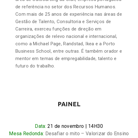
de referência no setor dos Recursos Humanos.
Com mais de 25 anos de experiência nas áreas de
Gestão de Talento, Consultoria e Serviços de
Carreira, exerceu funções de direção em
organizações de relevo nacional e internacional,
como a Michael Page, Randstad, Ikea e a Porto
Business School, entre outras. É também orador e
mentor em temas de empregabilidade, talento e
futuro do trabalho.
PAINEL
Data:
21 de novembro | 14H30
Mesa Redonda:
Desafiar o mito – Valorizar do Ensino