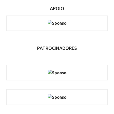
APOIO
PATROCINADORES