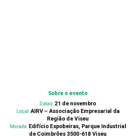
Sobre o evento
21 de novembro
Datas:
AIRV – Associação Empresarial da
Local:
Região de Viseu
Edifício Expobeiras, Parque Industrial
Morada:
de Coimbrões 3500-618 Viseu