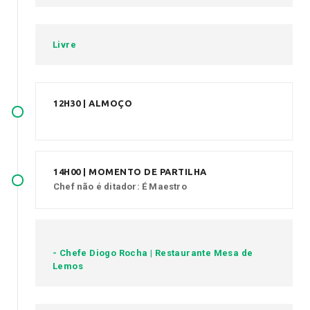
Livre
12H30 | ALMOÇO
14H00 | MOMENTO DE PARTILHA
Chef não é ditador: É Maestro
- Chefe Diogo Rocha | Restaurante Mesa de
Lemos