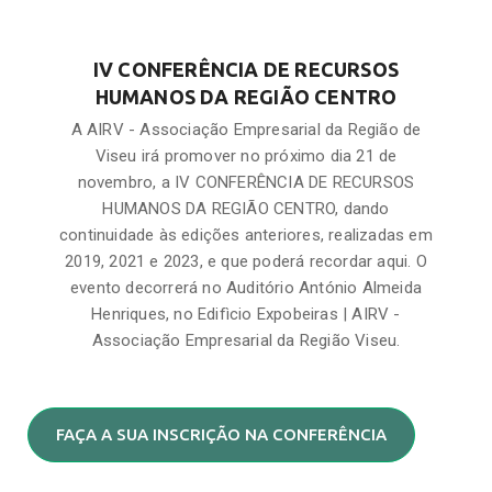
IV CONFERÊNCIA DE RECURSOS
HUMANOS DA REGIÃO CENTRO
A AIRV - Associação Empresarial da Região de
Viseu irá promover no próximo dia 21 de
novembro, a IV CONFERÊNCIA DE RECURSOS
HUMANOS DA REGIÃO CENTRO, dando
continuidade às edições anteriores, realizadas em
2019, 2021 e 2023, e que poderá recordar aqui. O
evento decorrerá no Auditório António Almeida
Henriques, no Edifìcio Expobeiras | AIRV -
Associação Empresarial da Região Viseu.
FAÇA A SUA INSCRIÇÃO NA CONFERÊNCIA