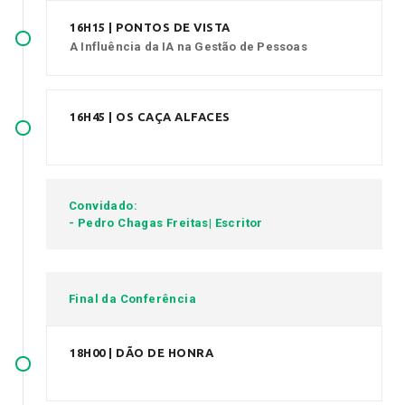
16H15 | PONTOS DE VISTA
A Influência da IA na Gestão de Pessoas
16H45 | OS CAÇA ALFACES
Convidado:
- Pedro Chagas Freitas| Escritor
Final da Conferência
18H00 | DÃO DE HONRA