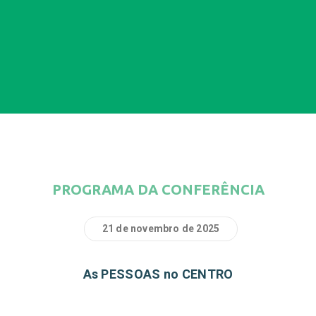
PROGRAMA DA CONFERÊNCIA
21 de novembro de 2025
As PESSOAS no CENTRO