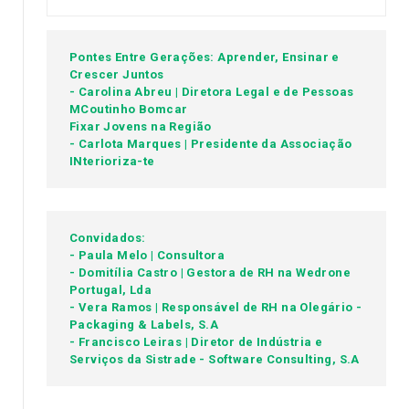
Pontes Entre Gerações: Aprender, Ensinar e
Crescer Juntos
- Carolina Abreu | Diretora Legal e de Pessoas
MCoutinho Bomcar
Fixar Jovens na Região
- Carlota Marques | Presidente da Associação
INterioriza-te
Convidados:
- Paula Melo | Consultora
- Domitília Castro | Gestora de RH na Wedrone
Portugal, Lda
- Vera Ramos | Responsável de RH na Olegário -
Packaging & Labels, S.A
- Francisco Leiras | Diretor de Indústria e
Serviços da Sistrade - Software Consulting, S.A