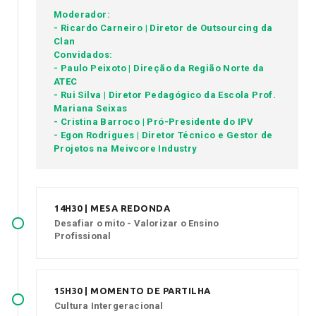
Moderador:
- Ricardo Carneiro | Diretor de Outsourcing da
Clan
Convidados:
- Paulo Peixoto | Direção da Região Norte da
ATEC
- Rui Silva | Diretor Pedagógico da Escola Prof.
Mariana Seixas
- Cristina Barroco | Pró-Presidente do IPV
- Egon Rodrigues | Diretor Técnico e Gestor de
Projetos na Meivcore Industry
14H30 | MESA REDONDA
Desafiar o mito - Valorizar o Ensino
Profissional
15H30 | MOMENTO DE PARTILHA
Cultura Intergeracional