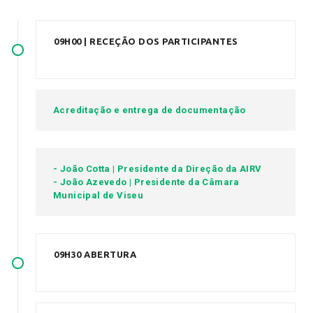
09H00 | RECEÇÃO DOS PARTICIPANTES
Acreditação e entrega de documentação
- João Cotta | Presidente da Direção da AIRV
- João Azevedo | Presidente da Câmara
Municipal de Viseu
09H30 ABERTURA