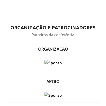
COSTA
ORGANIZAÇÃO E PATROCINADORES
Parceiros da conferência
ORGANIZAÇÃO
APOIO