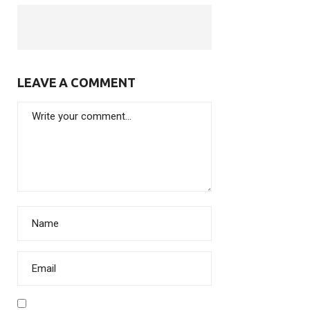
LEAVE A COMMENT