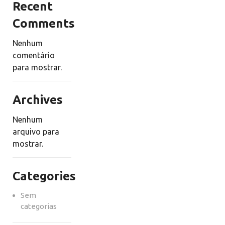
Recent
Comments
Nenhum
comentário
para mostrar.
Archives
Nenhum
arquivo para
mostrar.
Categories
Sem
categorias