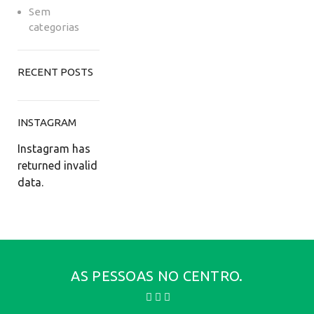
Sem
categorias
RECENT POSTS
INSTAGRAM
Instagram has
returned invalid
data.
AS PESSOAS NO CENTRO.