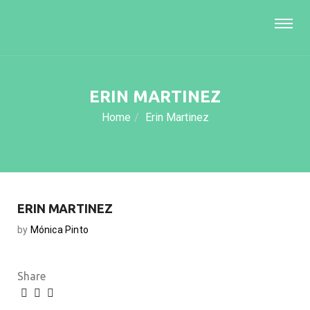
ERIN MARTINEZ
Home
Erin Martinez
ERIN MARTINEZ
by
Mónica Pinto
Share