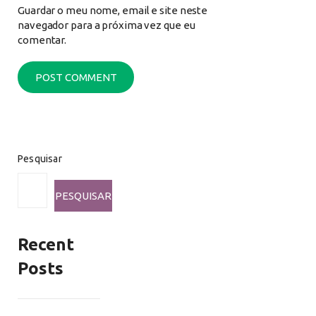
Guardar o meu nome, email e site neste
navegador para a próxima vez que eu
comentar.
Pesquisar
PESQUISAR
Recent
Posts